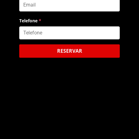
Telefone
*
RESERVAR