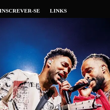
INSCREVER-SE
LINKS