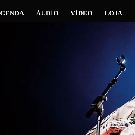
GENDA
ÁUDIO
VÍDEO
LOJA